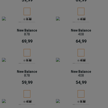
New Balance
New Balance
878
408
69,99
64,99
New Balance
New Balance
878
408
59,99
54,99