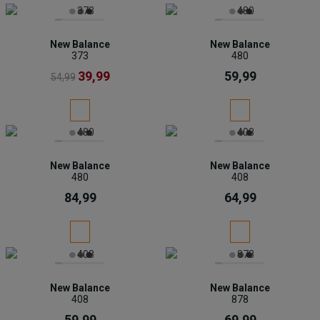
New Balance
New Balance
373
480
39,99
59,99
54,99
New Balance
New Balance
480
408
84,99
64,99
New Balance
New Balance
408
878
59,99
69,99