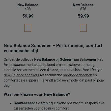
New Balance
New Balance
408
878
59,99
59,99
New Balance Schoenen – Performance, comfort
en iconische stijl
Ontdek de collectie
New Balance
bij
Schuurman Schoenen
. Het
Amerikaanse merk staat bekend om innovatieve demping,
stabiele pasvormen en een tijdloze, sportieve look. Van lifestyle
New Balance sneakers
tot technische
hardloopschoenen
en
comfortabele slippers – je vindt altijd een model dat past bij jouw
dag.
Waarom kiezen voor New Balance?
Geavanceerde demping
: Bekend om zachte, responsieve
tussenzolen voor dagelijks comfort.