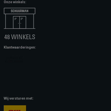
Onze winkels:
Klantwaarderingen:
Wij versturen met: