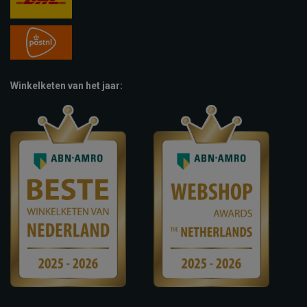
Winkelketen van het jaar: