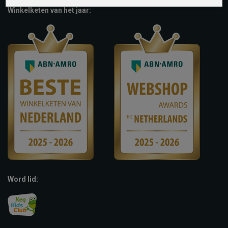
Winkelketen van het jaar:
Word lid: