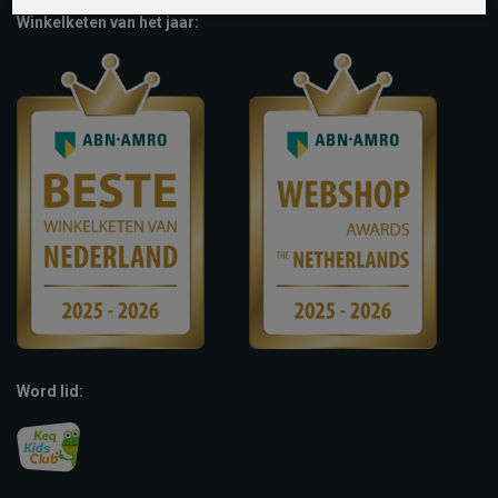
Winkelketen van het jaar:
Word lid: