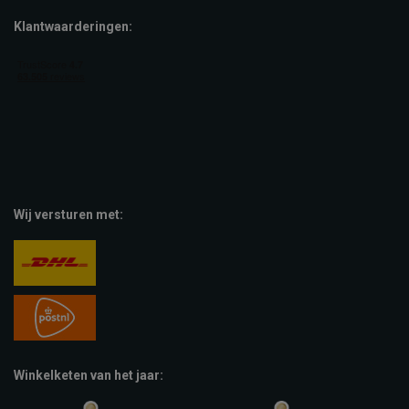
Klantwaarderingen:
Wij versturen met:
Winkelketen van het jaar: