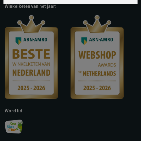
Winkelketen van het jaar:
Word lid: