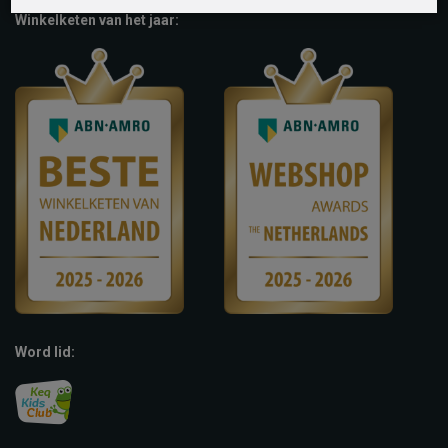
Winkelketen van het jaar:
Word lid: