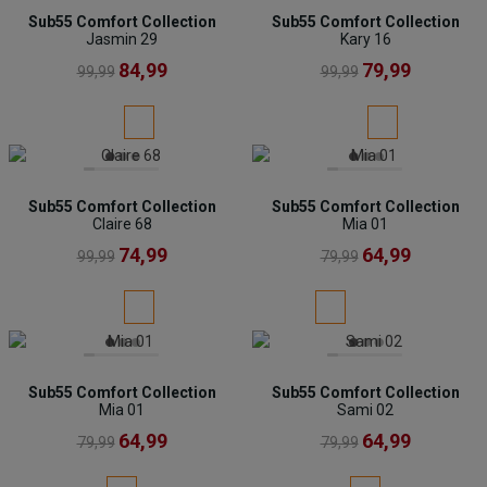
Sub55 Comfort Collection
Sub55 Comfort Collection
Jasmin 29
Kary 16
84,99
79,99
99,99
99,99
Sub55 Comfort Collection
Sub55 Comfort Collection
Claire 68
Mia 01
74,99
64,99
99,99
79,99
Sub55 Comfort Collection
Sub55 Comfort Collection
Mia 01
Sami 02
64,99
64,99
79,99
79,99