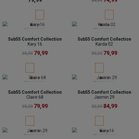
99,99
Sub55 Comfort Collection
Sub55 Comfort Collection
Kary 16
Karda 02
79,99
79,99
99,99
99,99
Sub55 Comfort Collection
Sub55 Comfort Collection
Claire 68
Jasmin 29
79,99
84,99
99,99
99,99