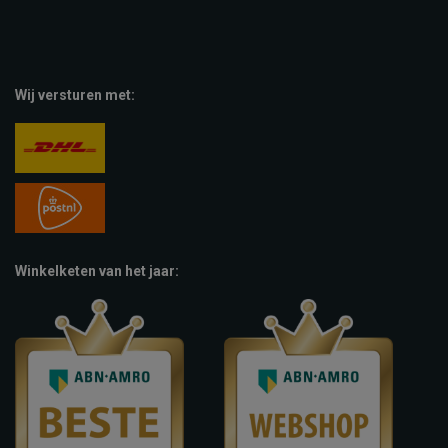
Wij versturen met:
Winkelketen van het jaar: