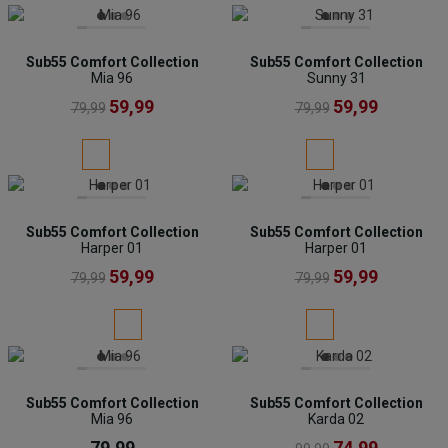
Sub55 Comfort Collection
Sub55 Comfort Collection
Mia 96
Sunny 31
59,99
59,99
79,99
79,99
Sub55 Comfort Collection
Sub55 Comfort Collection
Harper 01
Harper 01
59,99
59,99
79,99
79,99
Sub55 Comfort Collection
Sub55 Comfort Collection
Mia 96
Karda 02
79,99
74,99