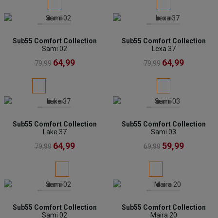
Sub55 Comfort Collection
Sub55 Comfort Collection
Sami 02
Lexa 37
64,99
64,99
79,99
79,99
Sub55 Comfort Collection
Sub55 Comfort Collection
Lake 37
Sami 03
64,99
59,99
79,99
69,99
Sub55 Comfort Collection
Sub55 Comfort Collection
Sami 02
Maira 20