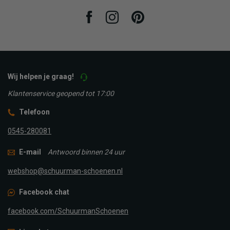
Facebook
Instagram
Pinterest
Wij helpen je graag!
Klantenservice geopend tot 17:00
Telefoon
0545-280081
E-mail
Antwoord binnen 24 uur
webshop@schuurman-schoenen.nl
Facebook chat
facebook.com/SchuurmanSchoenen