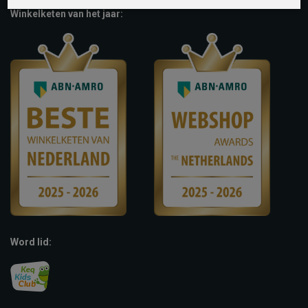
Winkelketen van het jaar:
Word lid: