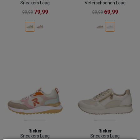
Sneakers Laag
Veterschoenen Laag
79,99
69,99
99,99
89,99
Rieker
Rieker
Sneakers Laag
Sneakers Laag