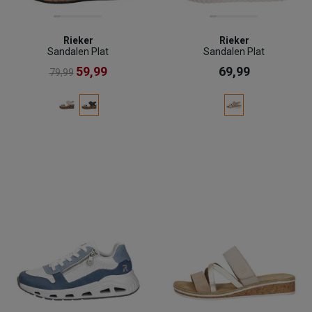
Rieker
Rieker
Sandalen Plat
Sandalen Plat
59,99
69,99
79,99