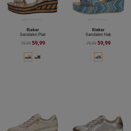
Rieker
Rieker
Sandalen Plat
Sandalen Hak
59,99
59,99
79,99
79,99