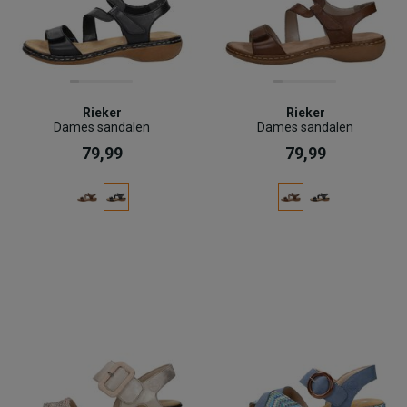
Rieker
Rieker
Dames sandalen
Dames sandalen
79,99
79,99