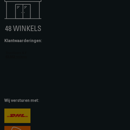
Klantwaarderingen:
Wij versturen met: