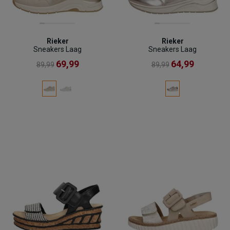
Rieker
Rieker
Sneakers Laag
Sneakers Laag
69,99
64,99
89,99
89,99