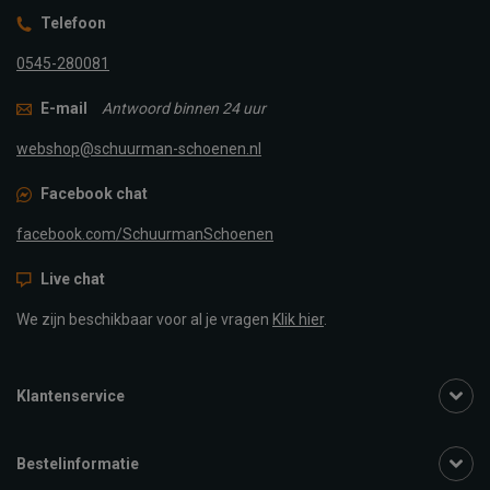
Telefoon
0545-280081
E-mail
Antwoord binnen 24 uur
webshop@schuurman-schoenen.nl
Facebook chat
facebook.com/SchuurmanSchoenen
Live chat
We zijn beschikbaar voor al je vragen
Klik hier
.
Klantenservice
Bestelinformatie