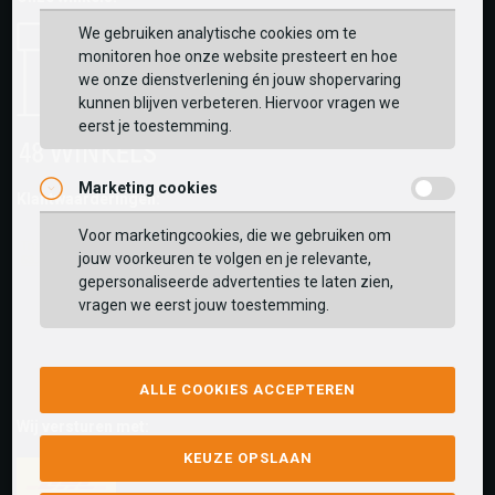
We gebruiken analytische cookies om te
monitoren hoe onze website presteert en hoe
we onze dienstverlening én jouw shopervaring
kunnen blijven verbeteren. Hiervoor vragen we
eerst je toestemming.
Marketing cookies
Klantwaarderingen:
Voor marketingcookies, die we gebruiken om
jouw voorkeuren te volgen en je relevante,
gepersonaliseerde advertenties te laten zien,
vragen we eerst jouw toestemming.
ALLE COOKIES ACCEPTEREN
Wij versturen met:
KEUZE OPSLAAN