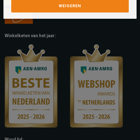
WEIGEREN
Winkelketen van het jaar:
Word lid: