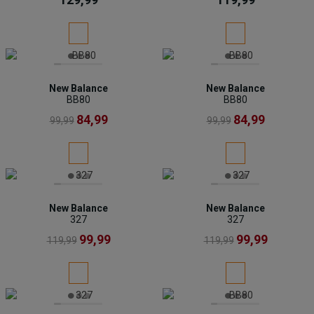
New Balance
New Balance
BB80
BB80
84,99
84,99
99,99
99,99
New Balance
New Balance
327
327
99,99
99,99
119,99
119,99