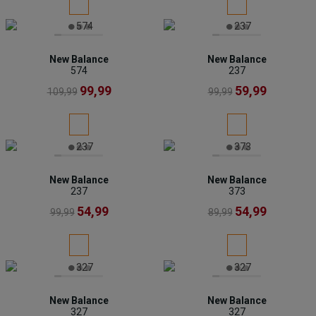
New Balance
New Balance
574
237
99,99
59,99
109,99
99,99
New Balance
New Balance
237
373
54,99
54,99
99,99
89,99
New Balance
New Balance
327
327