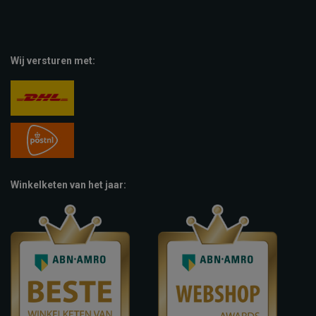
Wij versturen met:
Winkelketen van het jaar: