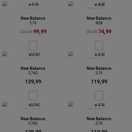
New Balance
New Balance
574
408
99,99
74,99
109,99
89,99
New Balance
New Balance
5740
574
129,99
119,99
New Balance
New Balance
5740
574
129,99
119,99