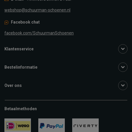
webshop@schuurman-schoenen.nl
Facebook chat
facebook.com/SchuurmanSchoenen
Klantenservice
Bestelinformatie
Over ons
Betaalmethoden