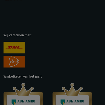
Wij versturen met:
Winkelketen van het jaar: