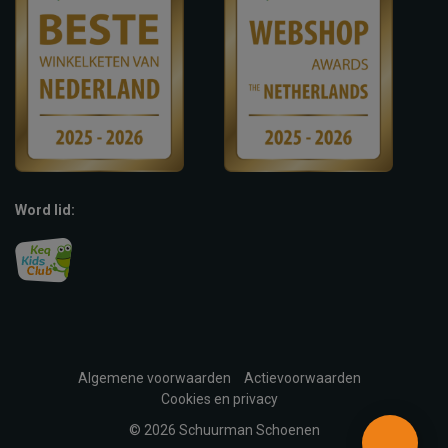
Word lid:
Algemene voorwaarden
Actievoorwaarden
Cookies en privacy
© 2026 Schuurman Schoenen