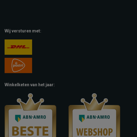
Wij versturen met:
Winkelketen van het jaar: