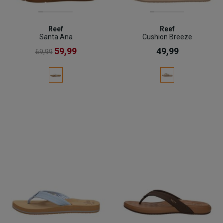
Reef
Reef
Santa Ana
Cushion Breeze
59,99
49,99
69,99