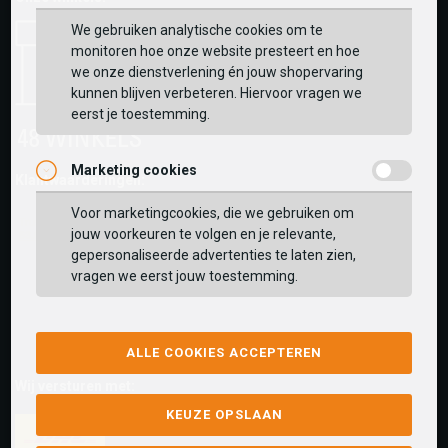
We gebruiken analytische cookies om te
monitoren hoe onze website presteert en hoe
we onze dienstverlening én jouw shopervaring
kunnen blijven verbeteren. Hiervoor vragen we
eerst je toestemming.
Marketing cookies
Klantwaarderingen:
Voor marketingcookies, die we gebruiken om
jouw voorkeuren te volgen en je relevante,
gepersonaliseerde advertenties te laten zien,
vragen we eerst jouw toestemming.
ALLE COOKIES ACCEPTEREN
Wij versturen met:
KEUZE OPSLAAN