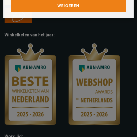
WEIGEREN
Winkelketen van het jaar:
Word lid: