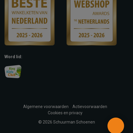
Word lid:
Algemene voorwaarden
Actievoorwaarden
Cookies en privacy
© 2026 Schuurman Schoenen