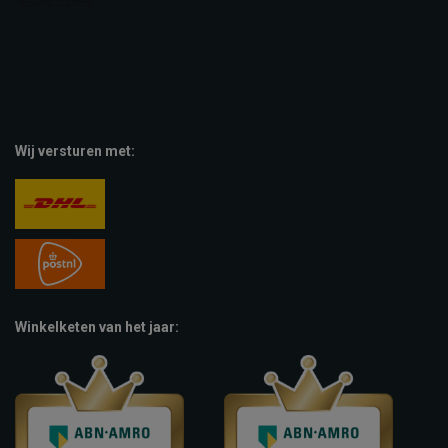
Wij versturen met:
Winkelketen van het jaar: