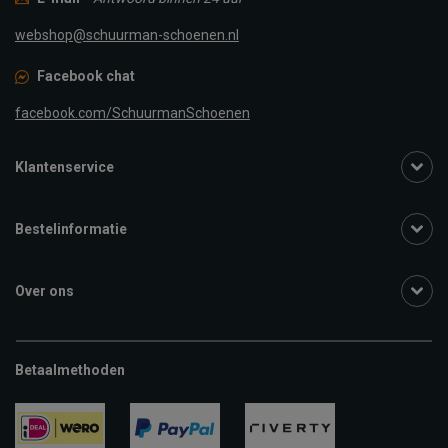
webshop@schuurman-schoenen.nl
Facebook chat
facebook.com/SchuurmanSchoenen
Klantenservice
Bestelinformatie
Over ons
Betaalmethoden