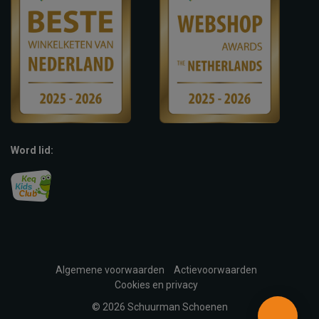
Word lid:
Algemene voorwaarden
Actievoorwaarden
Cookies en privacy
© 2026 Schuurman Schoenen