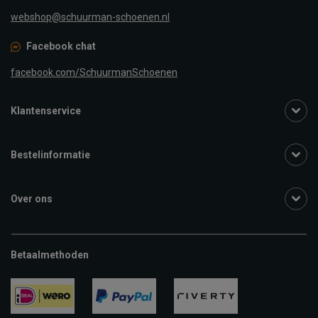
webshop@schuurman-schoenen.nl
Facebook chat
facebook.com/SchuurmanSchoenen
Klantenservice
Bestelinformatie
Over ons
Betaalmethoden