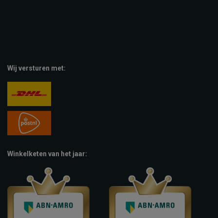
Wij versturen met:
Winkelketen van het jaar: