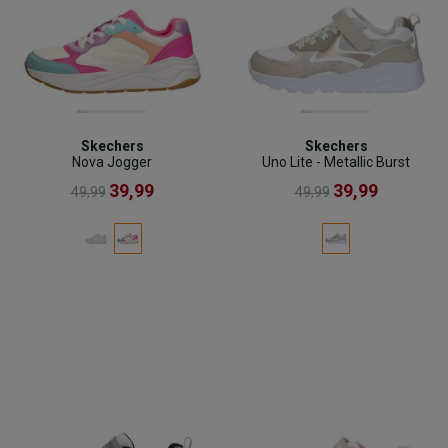
Skechers
Skechers
Nova Jogger
Uno Lite - Metallic Burst
39,99
39,99
49,99
49,99