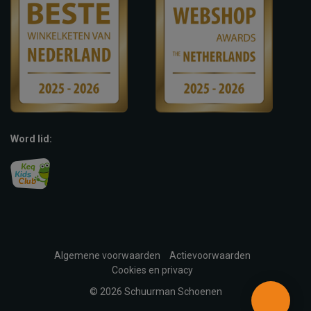
Word lid:
Algemene voorwaarden
Actievoorwaarden
Cookies en privacy
© 2026 Schuurman Schoenen