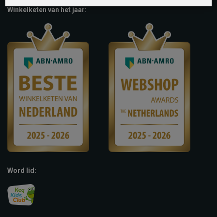
Winkelketen van het jaar:
Word lid: