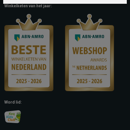
Winkelketen van het jaar:
Word lid: