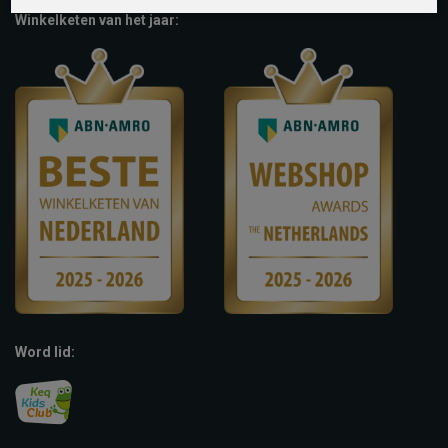
Winkelketen van het jaar:
Word lid: