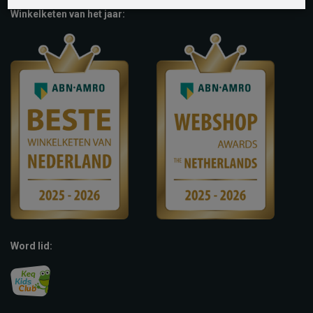
Winkelketen van het jaar:
Word lid: