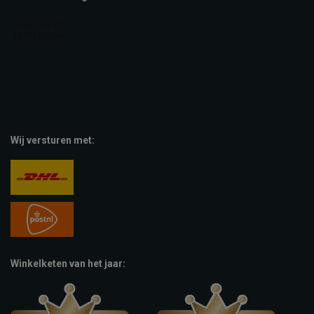
Wij versturen met:
Winkelketen van het jaar: