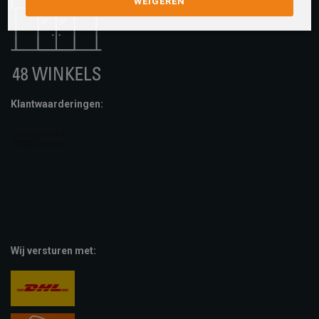
WEIGEREN
Klantwaarderingen:
Wij versturen met: