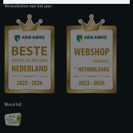
Winkelketen van het jaar:
Word lid: