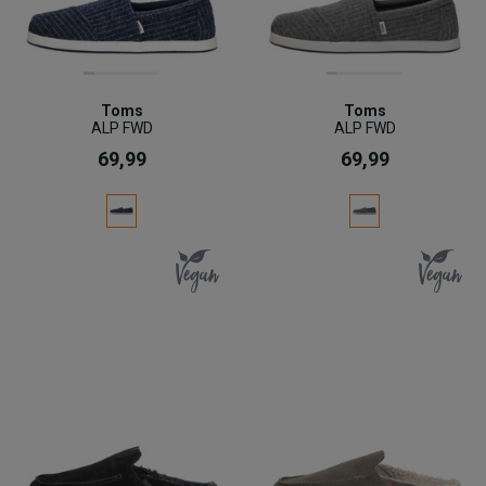
Toms
Toms
ALP FWD
ALP FWD
69,99
69,99