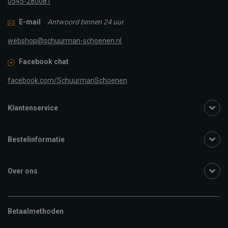
0545-280081
E-mail
Antwoord binnen 24 uur
webshop@schuurman-schoenen.nl
Facebook chat
facebook.com/SchuurmanSchoenen
Klantenservice
Bestelinformatie
Over ons
Betaalmethoden