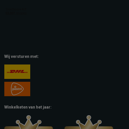
Wij versturen met:
Winkelketen van het jaar: