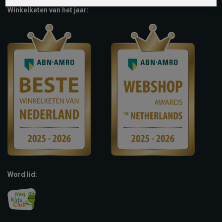
Winkelketen van het jaar:
Word lid: