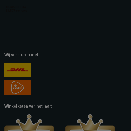
Wij versturen met:
Winkelketen van het jaar: