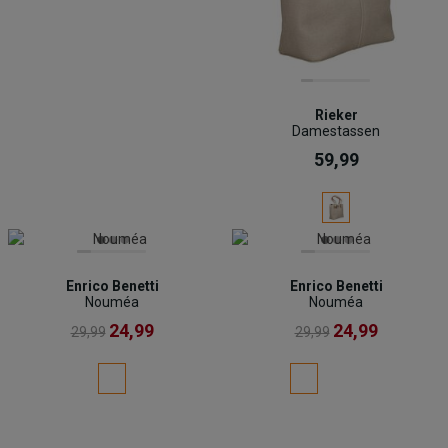
Rieker
Damestassen
59,99
Enrico Benetti
Enrico Benetti
Nouméa
Nouméa
24,99
24,99
29,99
29,99