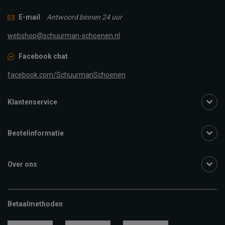
E-mail
Antwoord binnen 24 uur
webshop@schuurman-schoenen.nl
Facebook chat
facebook.com/SchuurmanSchoenen
Klantenservice
Bestelinformatie
Over ons
Betaalmethoden