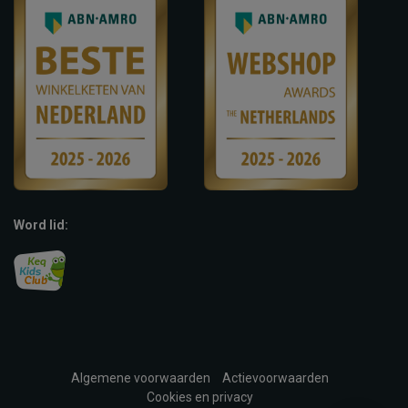
Word lid:
Algemene voorwaarden
Actievoorwaarden
Cookies en privacy