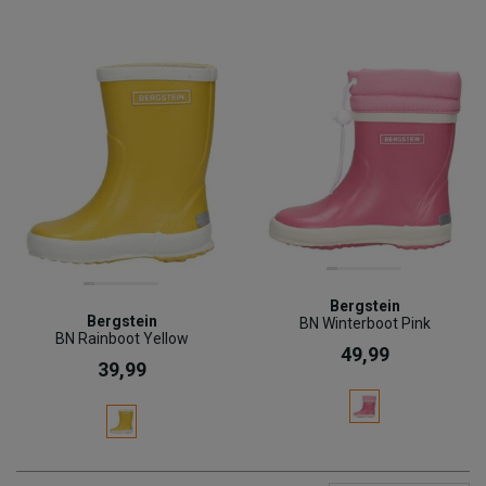
Bergstein
Bergstein
BN Winterboot Pink
BN Rainboot Yellow
49,99
39,99