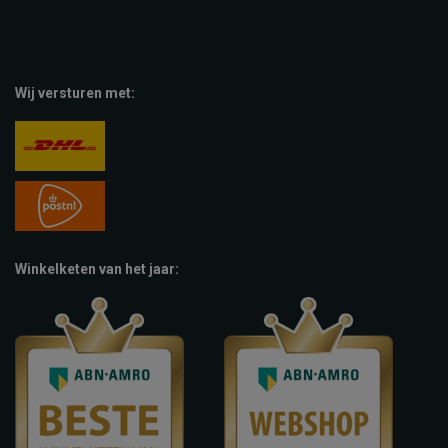
Wij versturen met:
Winkelketen van het jaar: