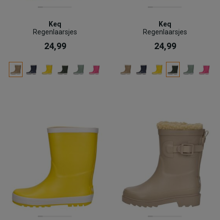
Keq
Keq
Regenlaarsjes
Regenlaarsjes
24,99
24,99