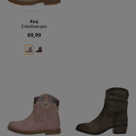
Keq
Enkellaarsjes
69,99