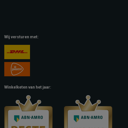
Wij versturen met:
Winkelketen van het jaar: