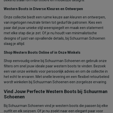
Western Boots in Diverse Kleuren en Ontwerpen
Onze collectie biedt een ruime keuze aan kleuren en ontwerpen,
van ingetogen neutrale tinten tot gedurfde patronen. Kies een
paar dat jouw unieke stijl weerspiegelt en maak een statement
met elke stap die je zet. Of je nu houdt van minimalistische
designs of juist van opvallende details, bij Schuurman Schoenen
slaag je altijd.
Shop Western Boots Online of in Onze Winkels
Shop eenvoudig online bij Schuurman Schoenen en gebruik onze
filters om snel jouw ideale paar western boots te vinden. Bezoek
een van onze winkels voor persoonlijk advies en om de collectie in
het echt te ervaren. Met snelle levering en een flexibel retourbeleid
wordt winkelen bij Schuurman Schoenen een zorgeloze ervaring.
Vind Jouw Perfecte Western Boots bij Schuurman
Schoenen
Bij Schuurman Schoenen vind je western boots die passen bij elke
outfit en elk seizoen. Of je nu zoekt naar een elegant paar voor