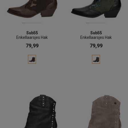
Sub55
Sub55
Enkellaarsjes Hak
Enkellaarsjes Hak
79,99
79,99