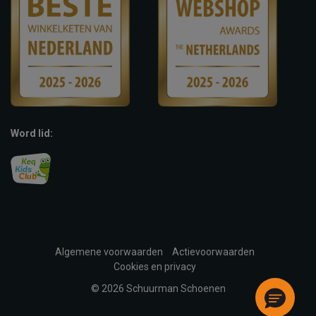
Word lid:
Algemene voorwaarden
Actievoorwaarden
Cookies en privacy
© 2026 Schuurman Schoenen