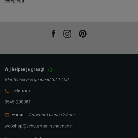
compleet!
Facebook
Instagram
Pinterest
Wij helpen je graag!
Klantenservice geopend tot 17:00
Telefoon
0545-280081
E-mail
Antwoord binnen 24 uur
webshop@schuurman-schoenen.nl