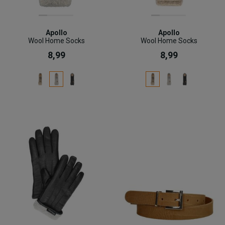
Apollo
Apollo
Wool Home Socks
Wool Home Socks
8,99
8,99