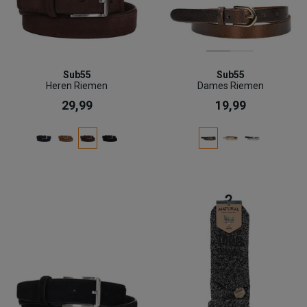
Sub55
Sub55
Heren Riemen
Dames Riemen
29,99
19,99