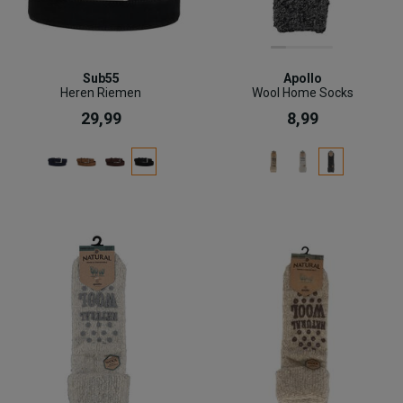
Sub55
Apollo
Heren Riemen
Wool Home Socks
29,99
8,99