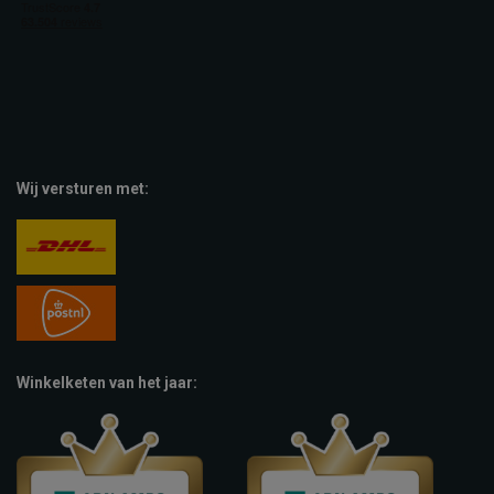
Wij versturen met:
Winkelketen van het jaar: