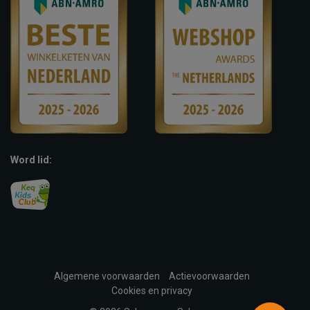
Word lid:
Algemene voorwaarden
Actievoorwaarden
Cookies en privacy