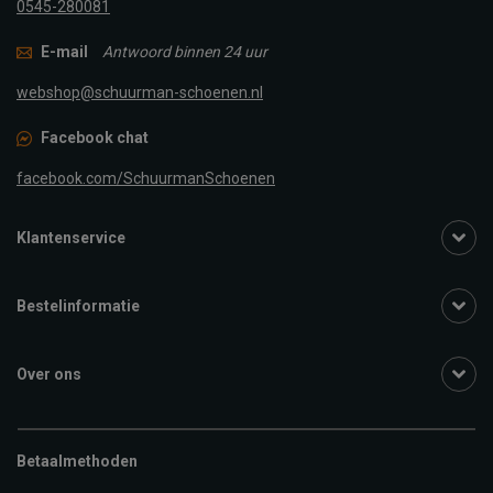
0545-280081
E-mail
Antwoord binnen 24 uur
webshop@schuurman-schoenen.nl
Facebook chat
facebook.com/SchuurmanSchoenen
Klantenservice
Bestelinformatie
Over ons
Betaalmethoden