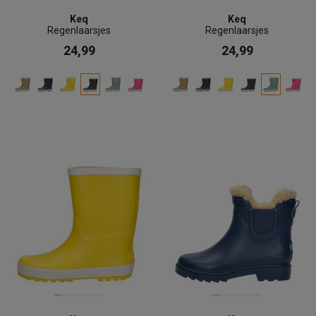
Keq
Keq
Regenlaarsjes
Regenlaarsjes
24,99
24,99