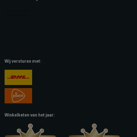
Wij versturen met:
Winkelketen van het jaar: