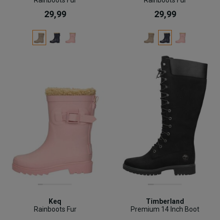
29,99
29,99
Keq
Timberland
Rainboots Fur
Premium 14 Inch Boot