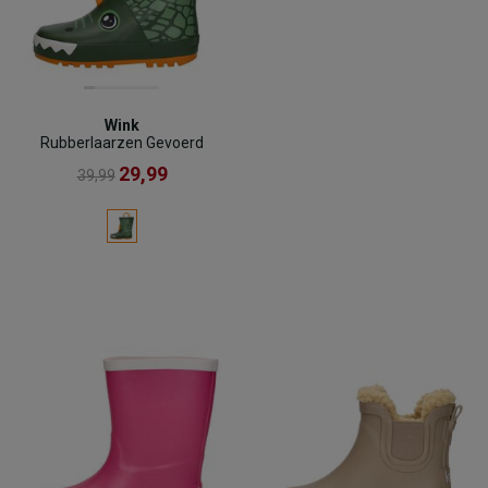
Wink
Rubberlaarzen Gevoerd
29,99
39,99