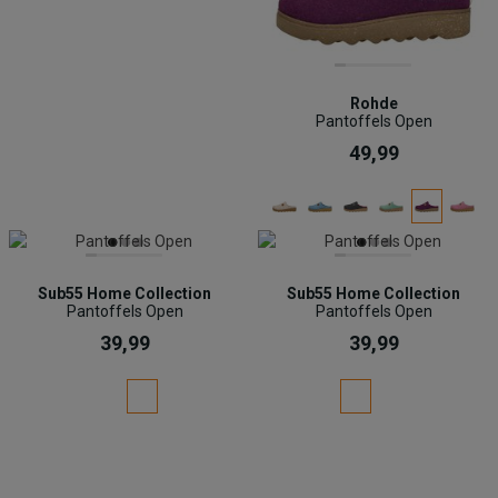
Rohde
Pantoffels Open
49,99
Sub55 Home Collection
Sub55 Home Collection
Pantoffels Open
Pantoffels Open
39,99
39,99