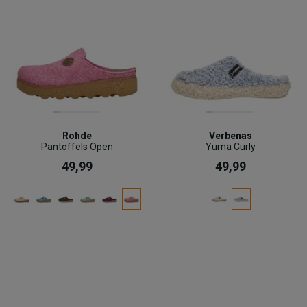
Rohde
Verbenas
Pantoffels Open
Yuma Curly
49,99
49,99