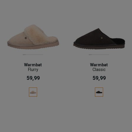
Warmbat
Warmbat
Flurry
Classic
59,99
59,99