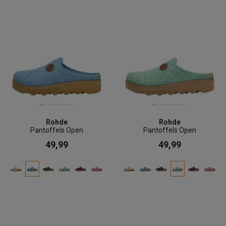
Rohde
Rohde
Pantoffels Open
Pantoffels Open
49,99
49,99