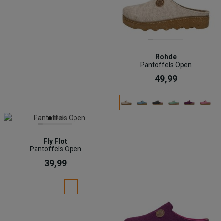
Rohde
Pantoffels Open
49,99
Fly Flot
Pantoffels Open
39,99