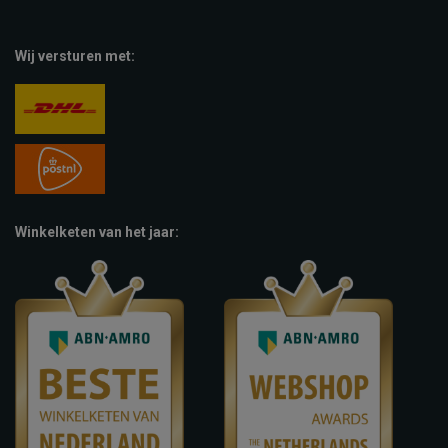
Wij versturen met:
Winkelketen van het jaar: