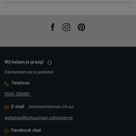
Facebook
Instagram
Pinterest
Wij helpen je graag!
Klantenservice is gesloten
Telefoon
0545-280081
E-mail
Antwoord binnen 24 uur
webshop@schuurman-schoenen.nl
Facebook chat