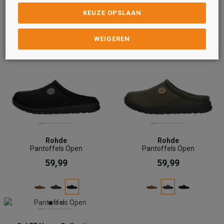
KEUZE OPSLAAN
WEIGEREN
Rohde
Rohde
Pantoffels Open
Pantoffels Open
59,99
59,99