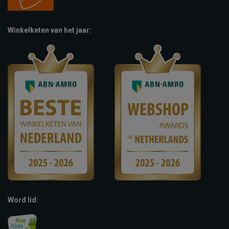
Winkelketen van het jaar:
Word lid: