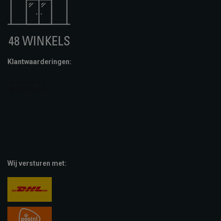
Klantwaarderingen:
Wij versturen met: