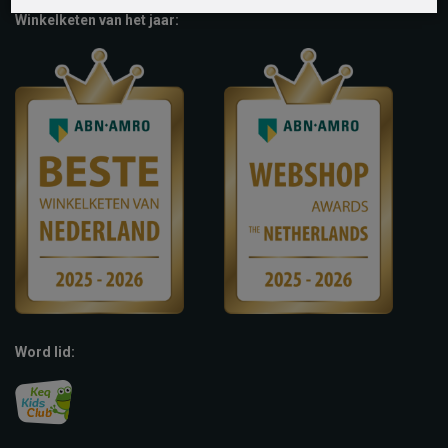
Winkelketen van het jaar:
Word lid: