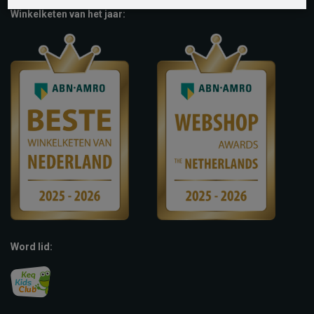
Winkelketen van het jaar:
Word lid: