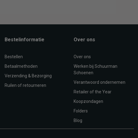
Bestelinformatie
Over ons
Bestellen
Over ons
Betaalmethoden
Werken bij Schuurman
Schoenen
Verzending & Bezorging
Verantwoord ondernemen
Ruilen of retourneren
Retailer of the Year
Koopzondagen
Folders
Blog