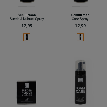
Schuurman
Schuurman
Suede & Nubuck Spray
Care Spray
12,99
12,99