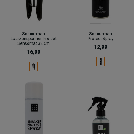
Schuurman
Schuurman
Laarzenspanner Pro Jet
Protect Spray
Sensomat 32 cm
12,99
16,99