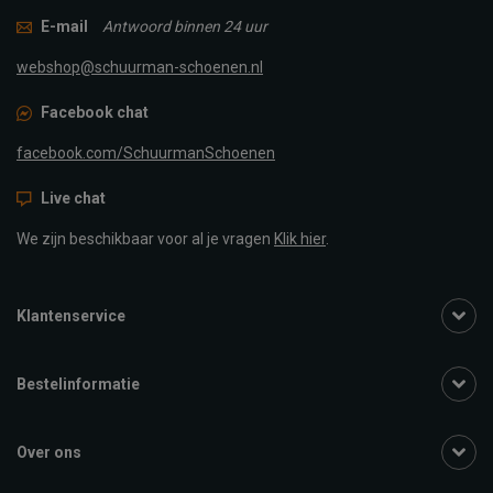
E-mail
Antwoord binnen 24 uur
webshop@schuurman-schoenen.nl
Facebook chat
facebook.com/SchuurmanSchoenen
Live chat
We zijn beschikbaar voor al je vragen
Klik hier
.
Klantenservice
Bestelinformatie
Over ons