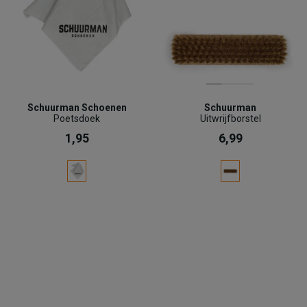
Schuurman Schoenen
Schuurman
Poetsdoek
Uitwrijfborstel
1,95
6,99