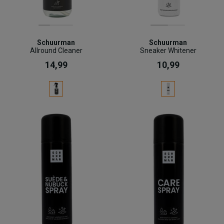
Schuurman
Schuurman
Allround Cleaner
Sneaker Whitener
14,99
10,99