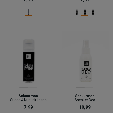
Schuurman
Schuurman
Suede & Nubuck Lotion
Sneaker Deo
7,99
10,99