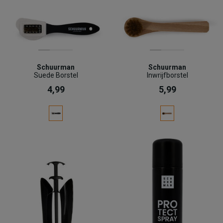
Schuurman
Schuurman
Suede Borstel
Inwrijfborstel
4,99
5,99