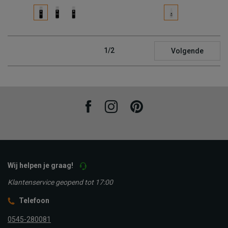
1/2
Volgende
Facebook
Instagram
Pinterest
Wij helpen je graag!
Klantenservice geopend tot 17:00
Telefoon
0545-280081