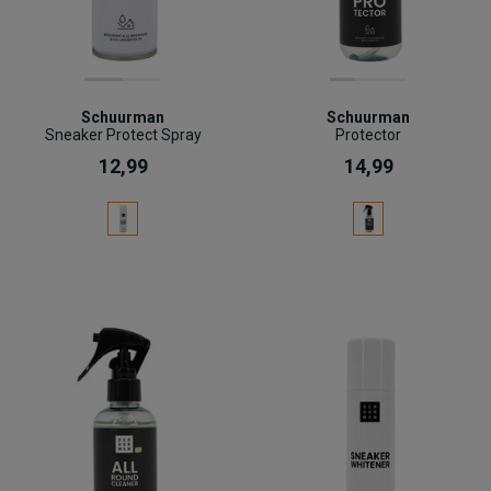
Schuurman
Schuurman
Sneaker Protect Spray
Protector
12,99
14,99