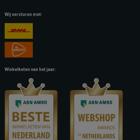
Wij versturen met:
Winkelketen van het jaar: