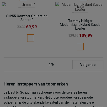
Sub55 Comfort Collection
Sportief
Tommy Hilfiger
Modern Light Hybrid Suede
69,99
79,99
Loafer
109,99
129,99
1/6
Volgende
Heren instappers van topmerken
Je kiest bij Schuurman Schoenen voor de diverse heren
instappers van topmerken. Het grote voordeel van de mode
schoenen is de uitstekende kwaliteit van de materialen die er