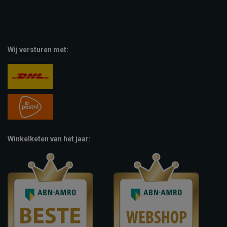
Wij versturen met:
Winkelketen van het jaar: