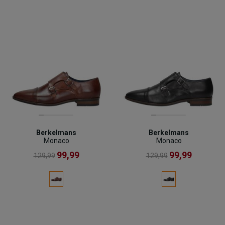
Berkelmans
Berkelmans
Monaco
Monaco
99,99
99,99
129,99
129,99