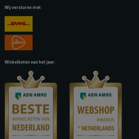
Wij versturen met:
Winkelketen van het jaar: