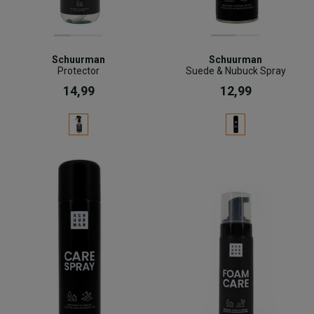
Schuurman
Schuurman
Protector
Suede & Nubuck Spray
14,99
12,99