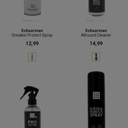
Schuurman
Schuurman
Sneaker Protect Spray
Allround Cleaner
12,99
14,99