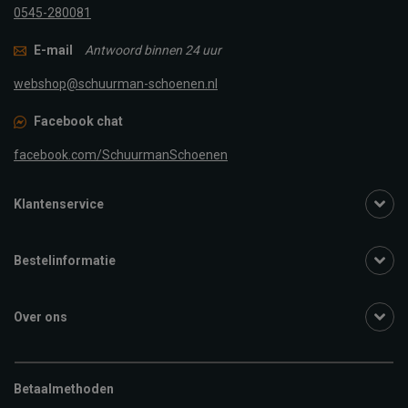
0545-280081
E-mail
Antwoord binnen 24 uur
webshop@schuurman-schoenen.nl
Facebook chat
facebook.com/SchuurmanSchoenen
Klantenservice
Bestelinformatie
Over ons
Betaalmethoden