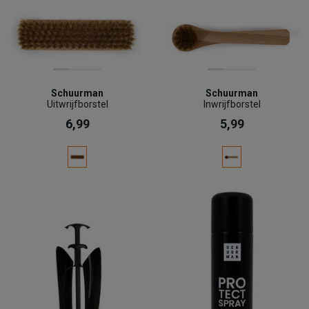
Schuurman
Schuurman
Uitwrijfborstel
Inwrijfborstel
6,99
5,99