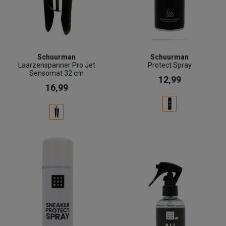
Schuurman
Schuurman
Laarzenspanner Pro Jet
Protect Spray
Sensomat 32 cm
12,99
16,99