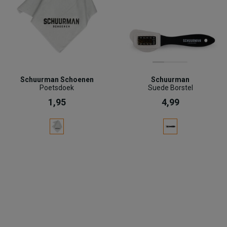
Schuurman Schoenen
Schuurman
Poetsdoek
Suede Borstel
1,95
4,99