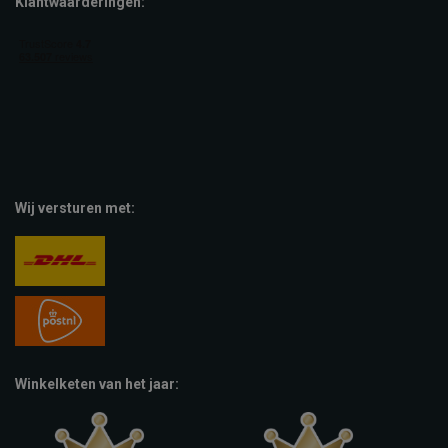
Klantwaarderingen:
Wij versturen met:
Winkelketen van het jaar: