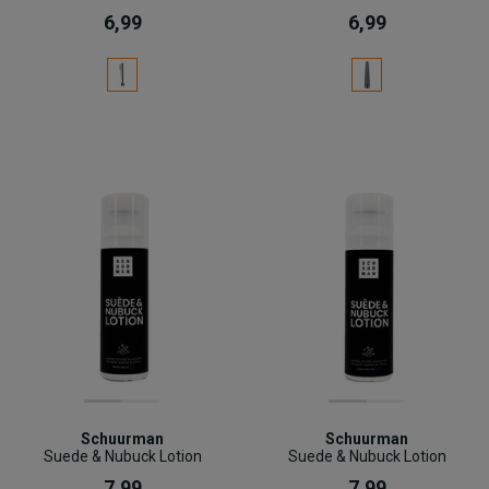
6,99
6,99
Schuurman
Schuurman
Suede & Nubuck Lotion
Suede & Nubuck Lotion
7,99
7,99