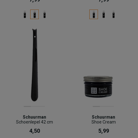
Schuurman
Schuurman
Schoenlepel 42 cm
Shoe Cream
4,50
5,99