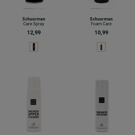
Schuurman
Schuurman
Care Spray
Foam Care
12,99
10,99