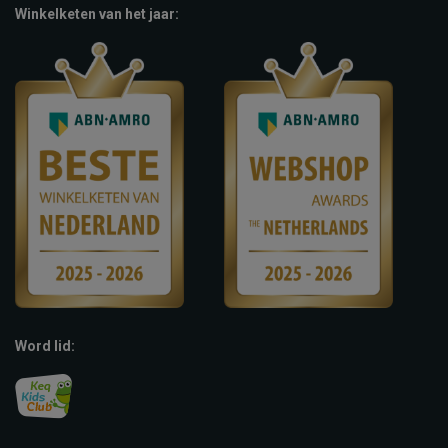
Winkelketen van het jaar:
Word lid: