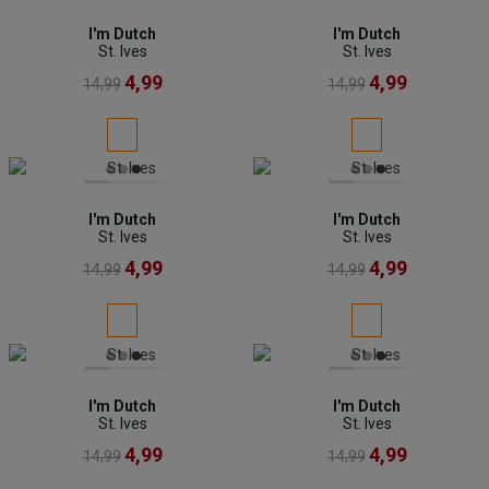
I'm Dutch
I'm Dutch
St. Ives
St. Ives
4,99
4,99
14,99
14,99
I'm Dutch
I'm Dutch
St. Ives
St. Ives
4,99
4,99
14,99
14,99
I'm Dutch
I'm Dutch
St. Ives
St. Ives
4,99
4,99
14,99
14,99