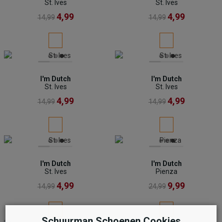
St. Ives
St. Ives
4,99
4,99
14,99
14,99
I'm Dutch
I'm Dutch
St. Ives
St. Ives
4,99
4,99
14,99
14,99
I'm Dutch
I'm Dutch
St. Ives
Pienza
4,99
9,99
14,99
24,99
Schuurman Schoenen Cookies