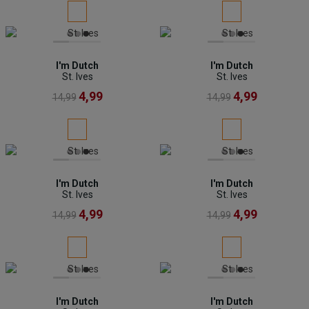
I'm Dutch
I'm Dutch
St. Ives
St. Ives
4,99
4,99
14,99
14,99
I'm Dutch
I'm Dutch
St. Ives
St. Ives
4,99
4,99
14,99
14,99
I'm Dutch
I'm Dutch