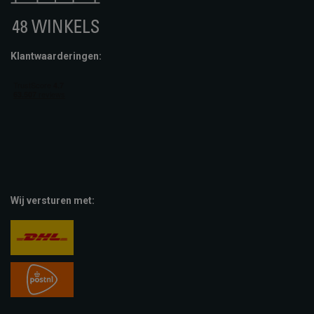
Klantwaarderingen:
Wij versturen met: