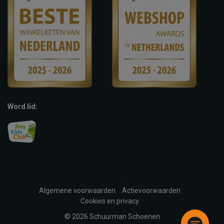
Word lid:
Algemene voorwaarden
Actievoorwaarden
Cookies en privacy
© 2026 Schuurman Schoenen