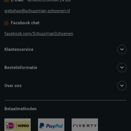
webshop@schuurman-schoenen.nl
Facebook chat
facebook.com/SchuurmanSchoenen
Klantenservice
Bestelinformatie
Over ons
Betaalmethoden