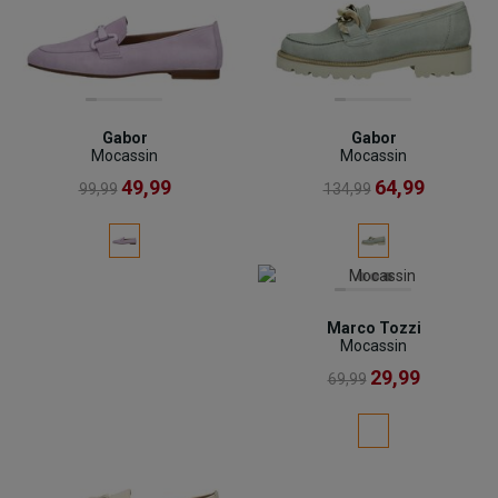
Gabor
Gabor
Mocassin
Mocassin
49,99
64,99
99,99
134,99
Marco Tozzi
Mocassin
29,99
69,99