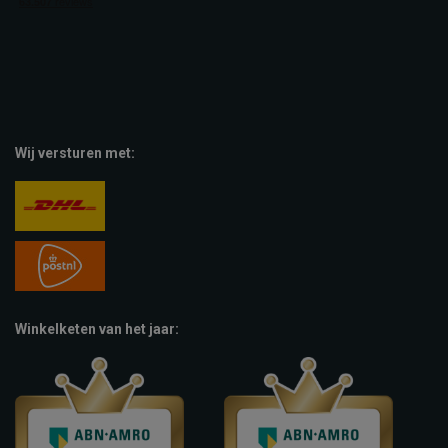
Wij versturen met:
Winkelketen van het jaar: