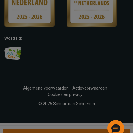
Word lid:
Algemene voorwaarden
Actievoorwaarden
Cookies en privacy
© 2026 Schuurman Schoenen