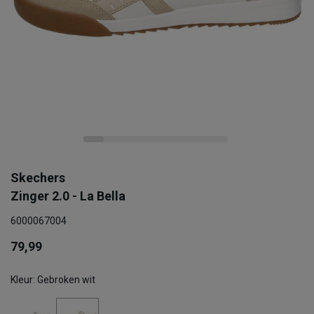
Skechers
Zinger 2.0 - La Bella
6000067004
79,99
Kleur: Gebroken wit