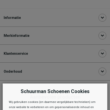
Informatie
Merkinformatie
Klantenservice
Onderhoud
Schuurman Schoenen Cookies
Aanbevolen producten
Wij gebruiken cookies (en daarmee vergelijkbare technieken) om
onze website te verbeteren en om gepersonaliseerde inhoud en