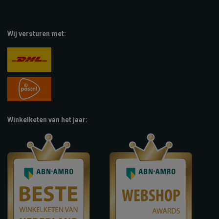
Wij versturen met:
Winkelketen van het jaar: