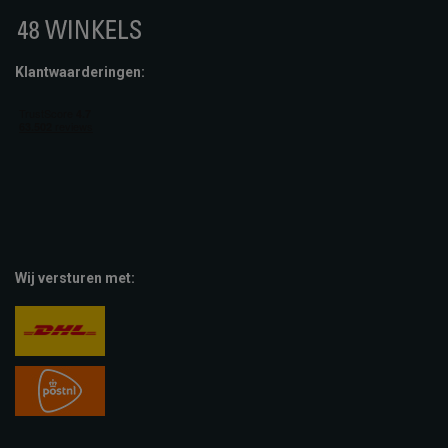
Klantwaarderingen:
Wij versturen met: