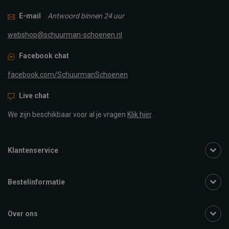
E-mail
Antwoord binnen 24 uur
webshop@schuurman-schoenen.nl
Facebook chat
facebook.com/SchuurmanSchoenen
Live chat
We zijn beschikbaar voor al je vragen
Klik hier
.
Klantenservice
Bestelinformatie
Over ons