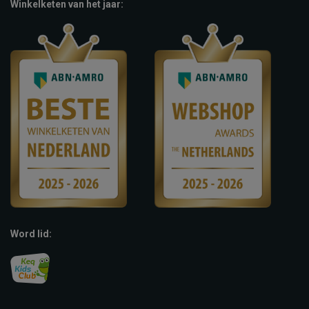
Winkelketen van het jaar:
Word lid: