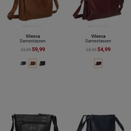
Vilenca
Vilenca
Damestassen
Damestassen
59,99
54,99
69,99
69,99