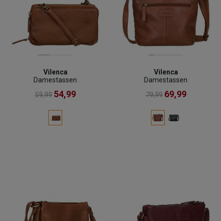
Vilenca
Vilenca
Damestassen
Damestassen
54,99
69,99
59,99
79,99