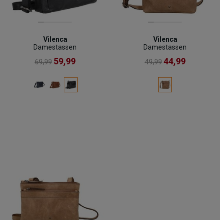
Vilenca
Vilenca
Damestassen
Damestassen
59,99
44,99
69,99
49,99