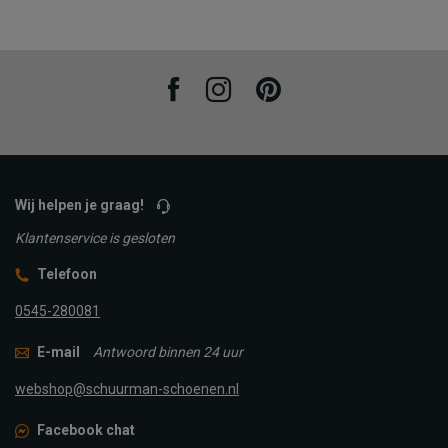
Facebook
Instagram
Pinterest
Wij helpen je graag!
Klantenservice is gesloten
Telefoon
0545-280081
E-mail
Antwoord binnen 24 uur
webshop@schuurman-schoenen.nl
Facebook chat