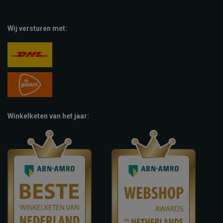
Wij versturen met:
Winkelketen van het jaar: