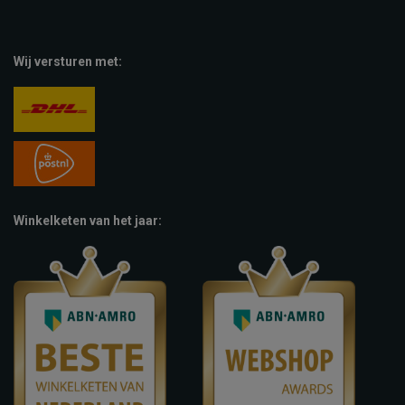
Wij versturen met:
Winkelketen van het jaar: