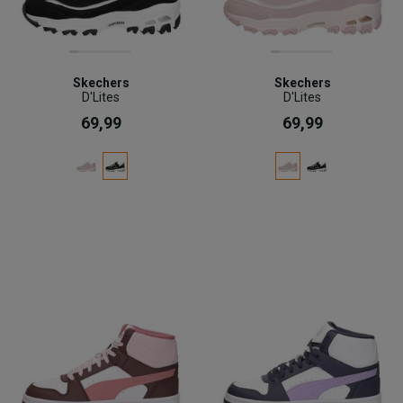
Skechers
Skechers
D'Lites
D'Lites
69,99
69,99