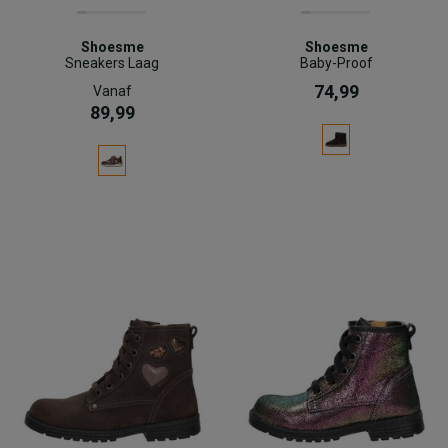
Shoesme
Shoesme
Sneakers Laag
Baby-Proof
74,99
Vanaf
89,99