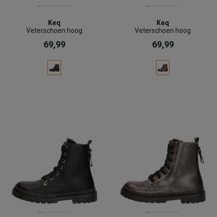
Keq
Keq
Veterschoen hoog
Veterschoen hoog
69,99
69,99