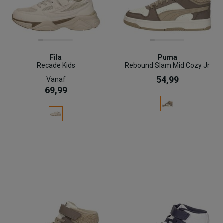
Fila
Puma
Recade Kids
Rebound Slam Mid Cozy Jr
54,99
Vanaf
69,99