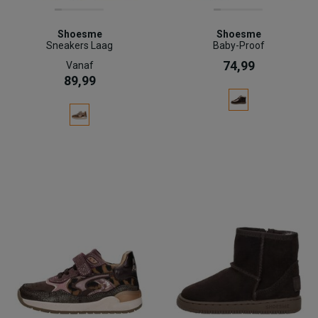
Shoesme
Shoesme
Sneakers Laag
Baby-Proof
74,99
Vanaf
89,99