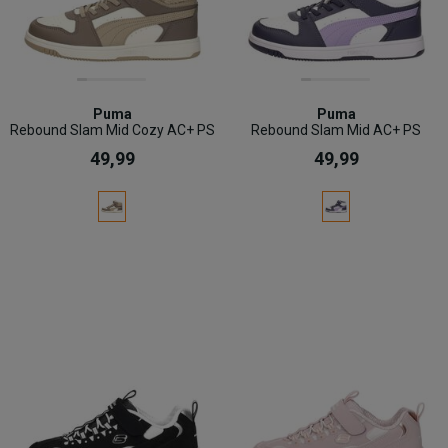
Puma
Puma
Rebound Slam Mid Cozy AC+ PS
Rebound Slam Mid AC+ PS
49,99
49,99