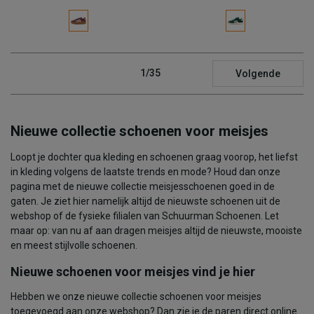
1/35
Volgende
Nieuwe collectie schoenen voor meisjes
Loopt je dochter qua kleding en schoenen graag voorop, het liefst
in kleding volgens de laatste trends en mode? Houd dan onze
pagina met de nieuwe collectie meisjesschoenen goed in de
gaten. Je ziet hier namelijk altijd de nieuwste schoenen uit de
webshop of de fysieke filialen van Schuurman Schoenen. Let
maar op: van nu af aan dragen meisjes altijd de nieuwste, mooiste
en meest stijlvolle schoenen.
Nieuwe schoenen voor meisjes vind je hier
Hebben we onze nieuwe collectie schoenen voor meisjes
toegevoegd aan onze webshop? Dan zie je de paren direct online