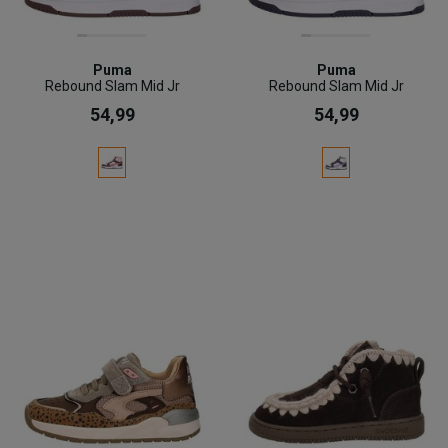
Puma
Puma
Rebound Slam Mid Jr
Rebound Slam Mid Jr
54,99
54,99