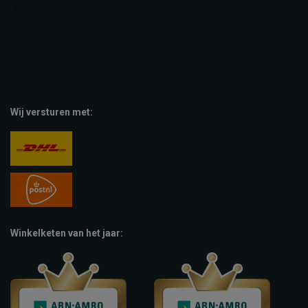
Wij versturen met:
Winkelketen van het jaar: