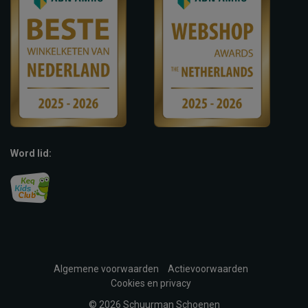
Word lid:
Algemene voorwaarden
Actievoorwaarden
Cookies en privacy
© 2026 Schuurman Schoenen