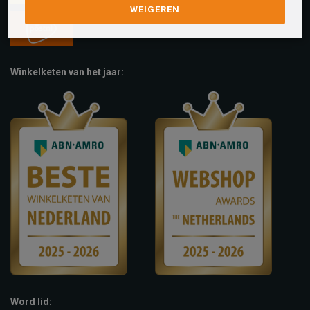
WEIGEREN
Winkelketen van het jaar:
Word lid: