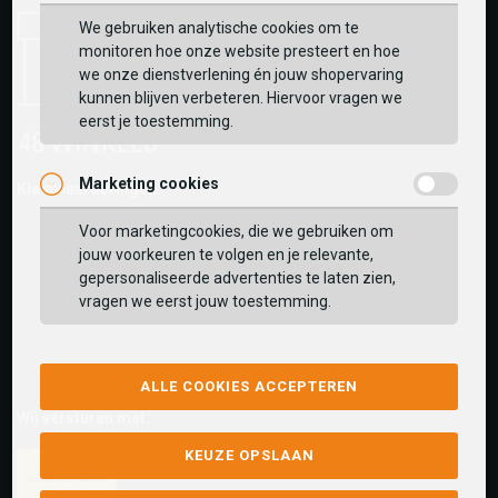
We gebruiken analytische cookies om te
monitoren hoe onze website presteert en hoe
we onze dienstverlening én jouw shopervaring
kunnen blijven verbeteren. Hiervoor vragen we
eerst je toestemming.
Marketing cookies
Klantwaarderingen:
Voor marketingcookies, die we gebruiken om
jouw voorkeuren te volgen en je relevante,
gepersonaliseerde advertenties te laten zien,
vragen we eerst jouw toestemming.
ALLE COOKIES ACCEPTEREN
Wij versturen met:
KEUZE OPSLAAN