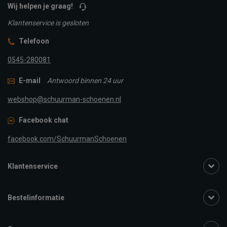
Wij helpen je graag!
Klantenservice is gesloten
Telefoon
0545-280081
E-mail
Antwoord binnen 24 uur
webshop@schuurman-schoenen.nl
Facebook chat
facebook.com/SchuurmanSchoenen
Klantenservice
Bestelinformatie