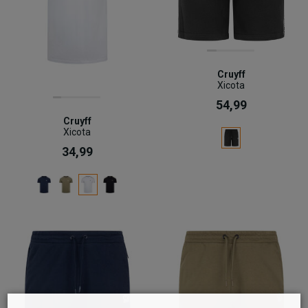
Cruyff
Xicota
54,99
Cruyff
Xicota
34,99