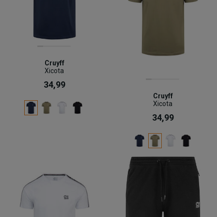
Cruyff
Xicota
34,99
Cruyff
Xicota
34,99