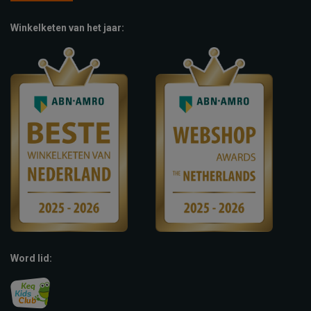
Winkelketen van het jaar:
Word lid: