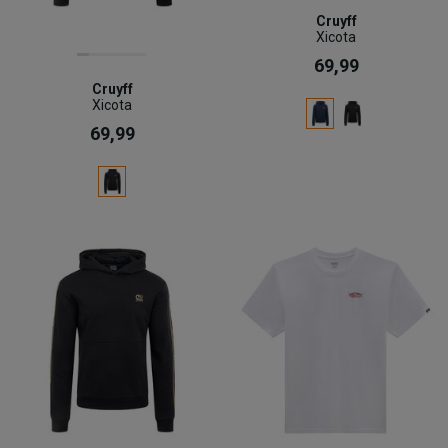
Cruyff
Xicota
69,99
Cruyff
Xicota
69,99