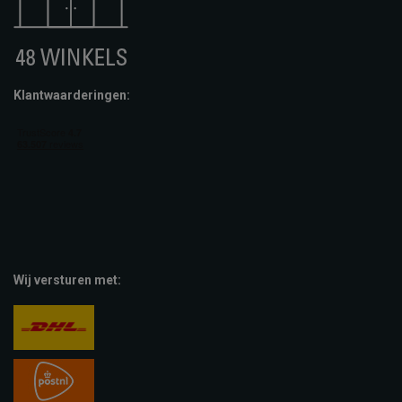
Klantwaarderingen:
Wij versturen met: